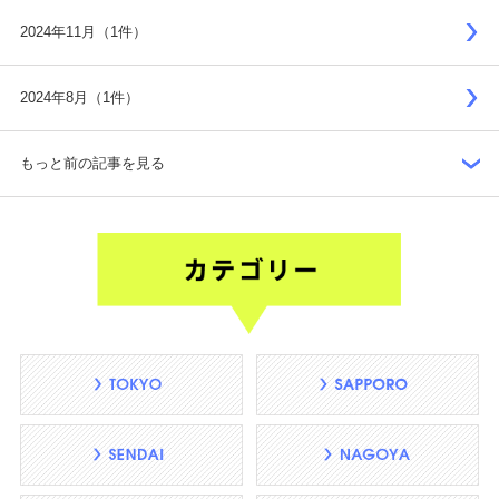
2024年11月（1件）
2024年8月（1件）
もっと前の記事を見る