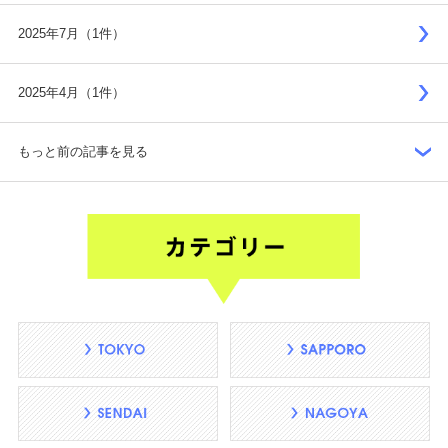
2025年7月（1件）
2025年4月（1件）
もっと前の記事を見る