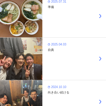
2025.07.31
準備
2025.04.03
自責
2024.10.10
向き合い続ける