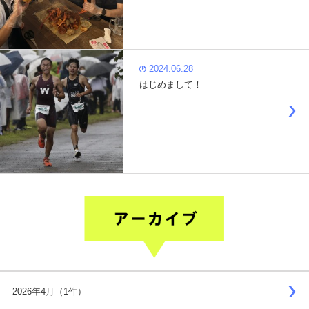
2024.06.28
はじめまして！
2026年4月（1件）