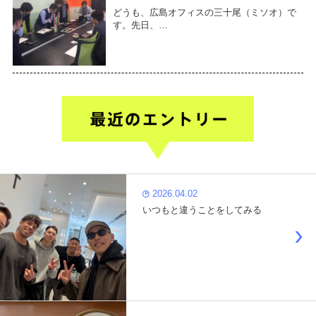
どうも、広島オフィスの三十尾（ミソオ）で
す。先日、…
2026.04.02
いつもと違うことをしてみる