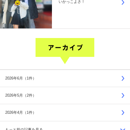
いかっこよさ！
2026年6月（1件）
2026年5月（2件）
2026年4月（1件）
もっと前の記事を見る