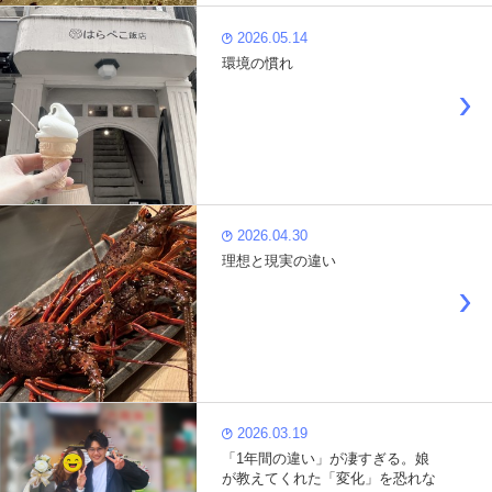
2026.05.14
環境の慣れ
2026.04.30
理想と現実の違い
2026.03.19
「1年間の違い」が凄すぎる。娘
が教えてくれた「変化」を恐れな