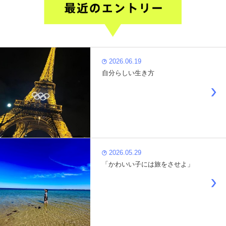
2026.06.19
自分らしい生き方
2026.05.29
「かわいい子には旅をさせよ」