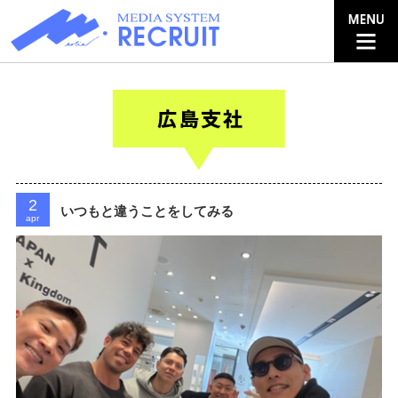
2
いつもと違うことをしてみる
apr