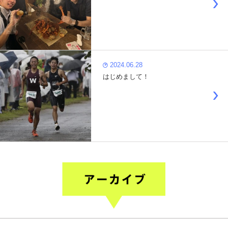
2024.06.28
はじめまして！