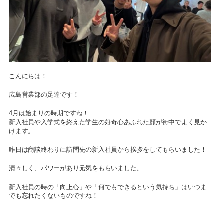
こんにちは！
広島営業部の足達です！
4月は始まりの時期ですね！
新入社員や入学式を終えた学生の好奇心あふれた顔が街中でよく見か
けます。
昨日は商談終わりに訪問先の新入社員から挨拶をしてもらいました！
清々しく、パワーがあり元気をもらいました。
新入社員の時の「向上心」や「何でもできるという気持ち」はいつま
でも忘れたくないものですね！