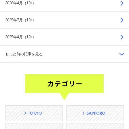
2026年4月（1件）
2025年7月（1件）
2025年4月（1件）
もっと前の記事を見る