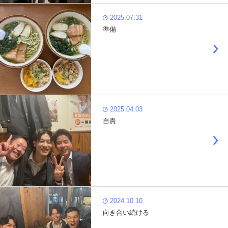
2025.07.31
準備
2025.04.03
自責
2024.10.10
向き合い続ける