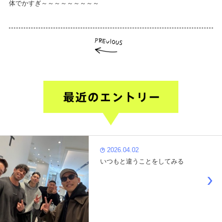
体でかすぎ～～～～～～～～～
2026.04.02
いつもと違うことをしてみる