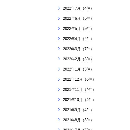
2022年7月（4件）
2022年6月（5件）
2022年5月（3件）
2022年4月（2件）
2022年3月（7件）
2022年2月（3件）
2022年1月（3件）
2021年12月（6件）
2021年11月（4件）
2021年10月（4件）
2021年9月（4件）
2021年8月（3件）