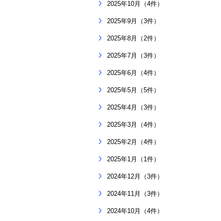
2025年10月（4件）
2025年9月（3件）
2025年8月（2件）
2025年7月（3件）
2025年6月（4件）
2025年5月（5件）
2025年4月（3件）
2025年3月（4件）
2025年2月（4件）
2025年1月（1件）
2024年12月（3件）
2024年11月（3件）
2024年10月（4件）