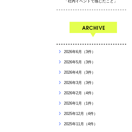
「社内イベントで感じたこと」
2026年6月（3件）
2026年5月（3件）
2026年4月（3件）
2026年3月（3件）
2026年2月（4件）
2026年1月（1件）
2025年12月（4件）
2025年11月（4件）