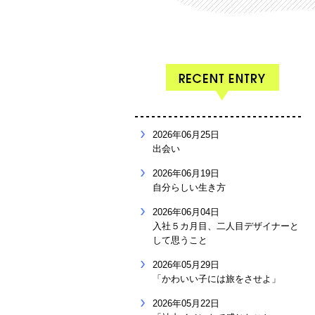
2026年06月25日
出会い
2026年06月19日
自分らしい生き方
2026年06月04日
入社５カ月目、二人目デザイナーと
して思うこと
2026年05月29日
「かわいい子には旅をさせよ」
2026年05月22日