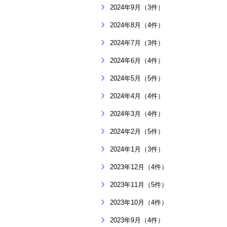
2024年9月（3件）
2024年8月（4件）
2024年7月（3件）
2024年6月（4件）
2024年5月（5件）
2024年4月（4件）
2024年3月（4件）
2024年2月（5件）
2024年1月（3件）
2023年12月（4件）
2023年11月（5件）
2023年10月（4件）
2023年9月（4件）