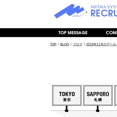
TOP
BLOG
ブログ
2016年11月のアー