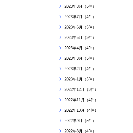
2023年8月（5件）
2023年7月（4件）
2023年6月（5件）
2023年5月（3件）
2023年4月（4件）
2023年3月（5件）
2023年2月（4件）
2023年1月（3件）
2022年12月（3件）
2022年11月（4件）
2022年10月（4件）
2022年9月（5件）
2022年8月（4件）