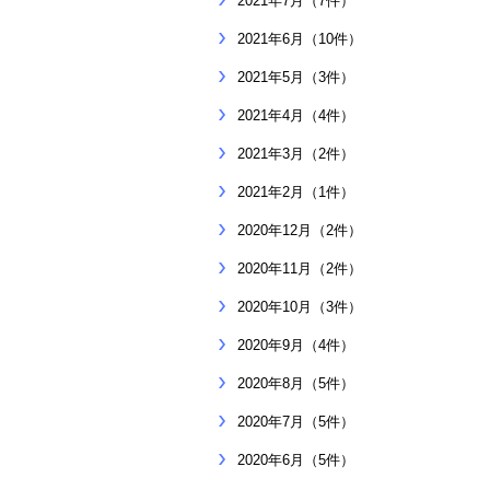
2021年7月（7件）
2021年6月（10件）
2021年5月（3件）
2021年4月（4件）
2021年3月（2件）
2021年2月（1件）
2020年12月（2件）
2020年11月（2件）
2020年10月（3件）
2020年9月（4件）
2020年8月（5件）
2020年7月（5件）
2020年6月（5件）