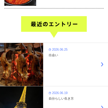
2026.06.25
出会い
2026.06.19
自分らしい生き方