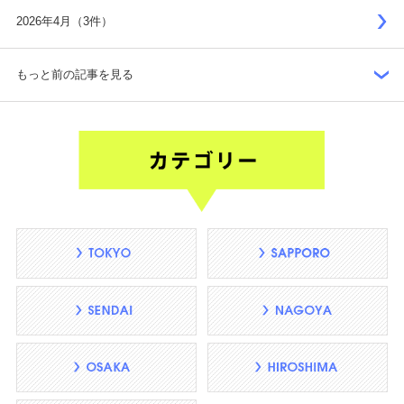
2026年4月（3件）
もっと前の記事を見る