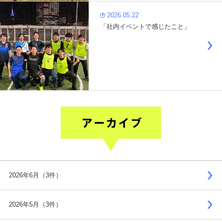
2026.05.22
「社内イベントで感じたこと」
2026年6月（3件）
2026年5月（3件）