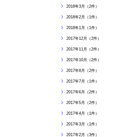
2018年3月（2件）
2018年2月（1件）
2018年1月（1件）
2017年12月（2件）
2017年11月（2件）
2017年10月（2件）
2017年8月（2件）
2017年7月（1件）
2017年6月（2件）
2017年5月（2件）
2017年4月（1件）
2017年3月（1件）
2017年2月（3件）