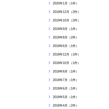
2020年1月（1件）
2019年12月（2件）
2019年10月（2件）
2019年9月（1件）
2019年8月（2件）
2019年6月（1件）
2018年12月（1件）
2018年10月（1件）
2018年8月（1件）
2018年7月（1件）
2018年6月（1件）
2018年5月（1件）
2018年4月（2件）