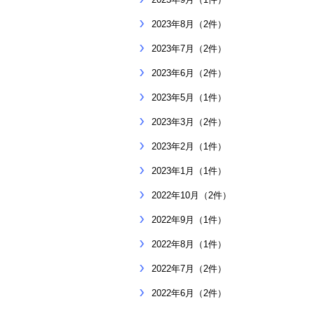
2023年8月（2件）
2023年7月（2件）
2023年6月（2件）
2023年5月（1件）
2023年3月（2件）
2023年2月（1件）
2023年1月（1件）
2022年10月（2件）
2022年9月（1件）
2022年8月（1件）
2022年7月（2件）
2022年6月（2件）