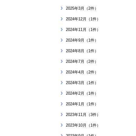
2025年3月（2件）
2024年12月（1件）
2024年11月（1件）
2024年9月（1件）
2024年8月（1件）
2024年7月（2件）
2024年4月（2件）
2024年3月（1件）
2024年2月（1件）
2024年1月（1件）
2023年11月（3件）
2023年10月（1件）
2023年9月（1件）