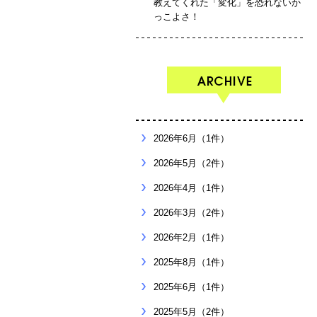
教えてくれた「変化」を恐れないか
っこよさ！
2026年6月（1件）
2026年5月（2件）
2026年4月（1件）
2026年3月（2件）
2026年2月（1件）
2025年8月（1件）
2025年6月（1件）
2025年5月（2件）