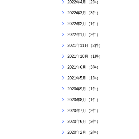
2022年4月（2件）
2022年3月（3件）
2022年2月（1件）
2022年1月（2件）
2021年11月（2件）
2021年10月（1件）
2021年6月（3件）
2021年5月（1件）
2020年9月（1件）
2020年8月（1件）
2020年7月（2件）
2020年6月（2件）
2020年2月（2件）