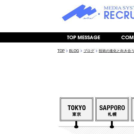
TOP
BLOG
ブログ
技術の進化と向き合