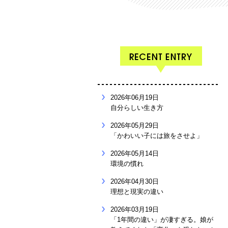
2026年06月19日
自分らしい生き方
2026年05月29日
「かわいい子には旅をさせよ」
2026年05月14日
環境の慣れ
2026年04月30日
理想と現実の違い
2026年03月19日
「1年間の違い」が凄すぎる。娘が