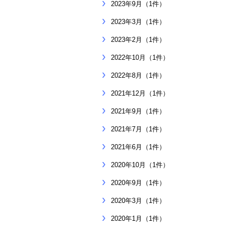
2023年9月（1件）
2023年3月（1件）
2023年2月（1件）
2022年10月（1件）
2022年8月（1件）
2021年12月（1件）
2021年9月（1件）
2021年7月（1件）
2021年6月（1件）
2020年10月（1件）
2020年9月（1件）
2020年3月（1件）
2020年1月（1件）