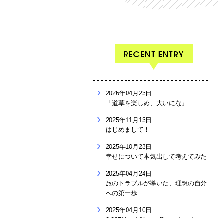
2026年04月23日
「道草を楽しめ、大いにな」
2025年11月13日
はじめまして！
2025年10月23日
幸せについて本気出して考えてみた
2025年04月24日
旅のトラブルが導いた、理想の自分
への第一歩
2025年04月10日