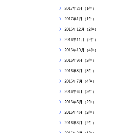
2017年2月（1件）
2017年1月（1件）
2016年12月（2件）
2016年11月（2件）
2016年10月（4件）
2016年9月（2件）
2016年8月（3件）
2016年7月（4件）
2016年6月（3件）
2016年5月（2件）
2016年4月（2件）
2016年3月（2件）