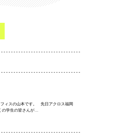
フィスの山本です。 先日アクロス福岡
くの学生の皆さんが…