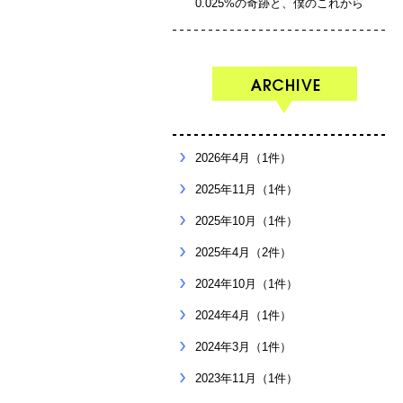
0.025%の奇跡と、僕のこれから
2026年4月（1件）
2025年11月（1件）
2025年10月（1件）
2025年4月（2件）
2024年10月（1件）
2024年4月（1件）
2024年3月（1件）
2023年11月（1件）