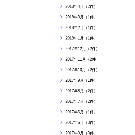
2018年4月（2件）
2018年3月（1件）
2018年2月（1件）
2018年1月（1件）
2017年12月（2件）
2017年11月（2件）
2017年10月（2件）
2017年9月（1件）
2017年8月（2件）
2017年7月（2件）
2017年6月（1件）
2017年5月（3件）
2017年3月（3件）