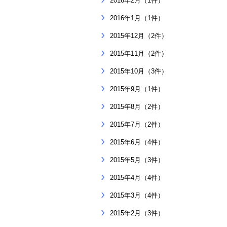
2016年2月（1件）
2016年1月（1件）
2015年12月（2件）
2015年11月（2件）
2015年10月（3件）
2015年9月（1件）
2015年8月（2件）
2015年7月（2件）
2015年6月（4件）
2015年5月（3件）
2015年4月（4件）
2015年3月（4件）
2015年2月（3件）