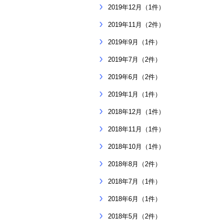
2019年12月（1件）
2019年11月（2件）
2019年9月（1件）
2019年7月（2件）
2019年6月（2件）
2019年1月（1件）
2018年12月（1件）
2018年11月（1件）
2018年10月（1件）
2018年8月（2件）
2018年7月（1件）
2018年6月（1件）
2018年5月（2件）