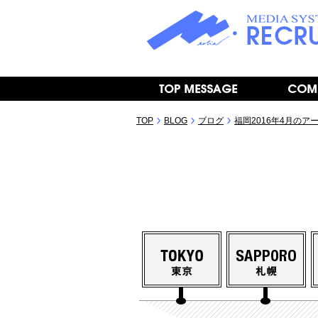
TOP
BLOG
ブログ
福岡2016年4月のア