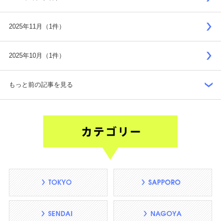
2025年11月（1件）
2025年10月（1件）
もっと前の記事を見る