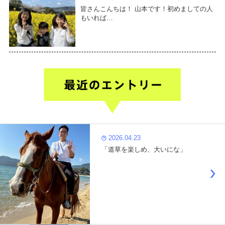
皆さんこんちは！ 山本です！初めましての人
もいれば…
2026.04.23
「道草を楽しめ、大いにな」