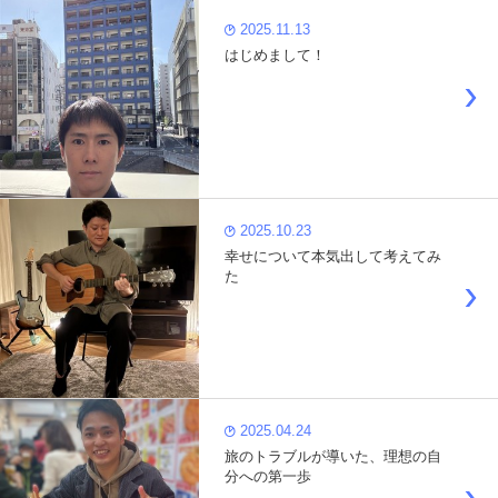
2025.11.13
はじめまして！
2025.10.23
幸せについて本気出して考えてみ
た
2025.04.24
旅のトラブルが導いた、理想の自
分への第一歩