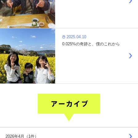
2025.04.10
0.025%の奇跡と、僕のこれから
2026年4月（1件）