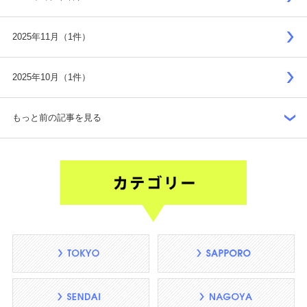
2025年11月（1件）
2025年10月（1件）
もっと前の記事を見る