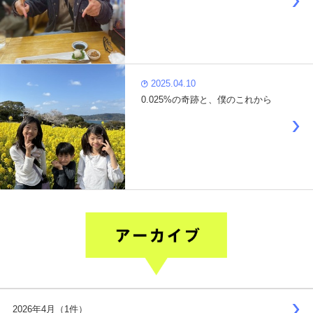
2025.04.10
0.025%の奇跡と、僕のこれから
2026年4月（1件）