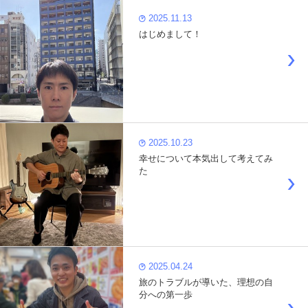
2025.11.13
はじめまして！
2025.10.23
幸せについて本気出して考えてみ
た
2025.04.24
旅のトラブルが導いた、理想の自
分への第一歩