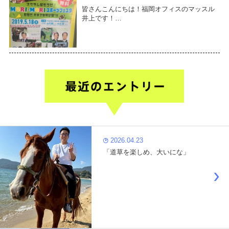
皆さんこんにちは！福岡オフィスのマッスル
井上です！…
2026.04.23
「道草を楽しめ、大いにな」